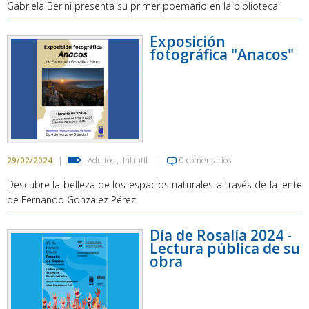
Gabriela Berini presenta su primer poemario en la biblioteca
Exposición
fotográfica "Anacos"
29/02/2024
|
Adultos
,
Infantil
|
0 comentarios
Descubre la belleza de los espacios naturales a través de la lente
de Fernando González Pérez
Día de Rosalía 2024 -
Lectura pública de su
obra