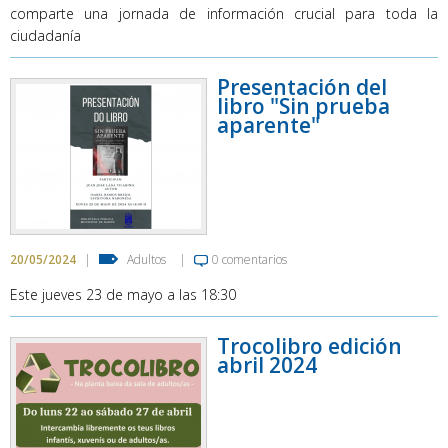
comparte una jornada de información crucial para toda la
ciudadanía
Presentación del
libro "Sin prueba
aparente"
20/05/2024
|
Adultos
|
0 comentarios
Este jueves 23 de mayo a las 18:30
Trocolibro edición
abril 2024