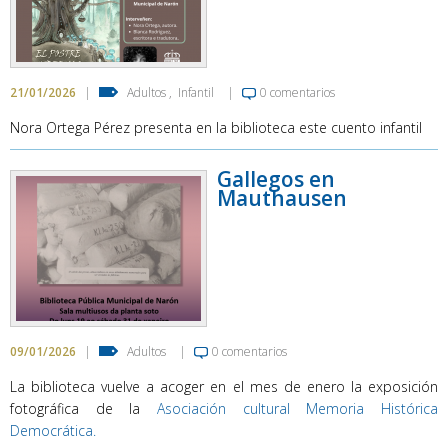
21/01/2026
|
Adultos
,
Infantil
|
0 comentarios
Nora Ortega Pérez presenta en la biblioteca este cuento infantil
Gallegos en
Mauthausen
09/01/2026
|
Adultos
|
0 comentarios
La biblioteca vuelve a acoger en el mes de enero la exposición
fotográfica de la
Asociación cultural Memoria Histórica
Democrática.