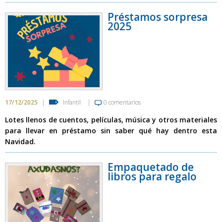
Préstamos sorpresa
2025
17/12/2025
|
Infantil
|
0 comentarios
Lotes llenos de cuentos, películas, música y otros materiales
para llevar en préstamo sin saber qué hay dentro esta
Navidad.
Empaquetado de
libros para regalo