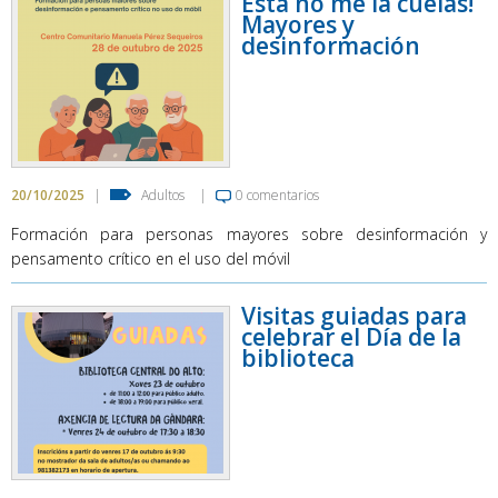
Esta no me la cuelas!
Mayores y
desinformación
20/10/2025
|
Adultos
|
0 comentarios
Formación para personas mayores sobre desinformación y
pensamento crítico en el uso del móvil
Visitas guiadas para
celebrar el Día de la
biblioteca