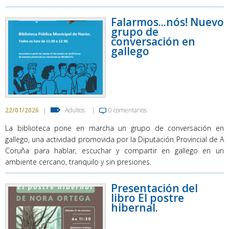
Falarmos...nós! Nuevo
grupo de
conversación en
gallego
22/01/2026
|
Adultos
|
0 comentarios
La biblioteca pone en marcha un grupo de conversación en
gallego, una actividad promovida por la Diputación Provincial de A
Coruña para hablar, escuchar y compartir en gallego en un
ambiente cercano, tranquilo y sin presiones.
Presentación del
libro El postre
hibernal.