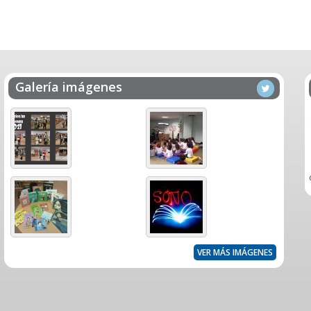
Galería imágenes
VER MÁS IMÁGENES