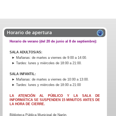
Horario de apertura
Horario de verano (del 20 de junio al 8 de septiembre):
SALA ADULTOS/AS:
► Mañanas: de martes a viernes de 9:00 a 14:00.
► Tardes: lunes y miércoles de 18:00 a 21:00.
SALA INFANTIL:
► Mañanas: de martes a viernes de 10:00 a 13:00.
► Tardes: lunes y miércoles de 18:00 a 21:00
LA ATENCIÓN AL PÚBLICO Y LA SALA DE
INFORMÁTICA SE SUSPENDEN 15 MINUTOS ANTES DE
LA HORA DE CIERRE.
Biblioteca Pública Municipal de Narón.