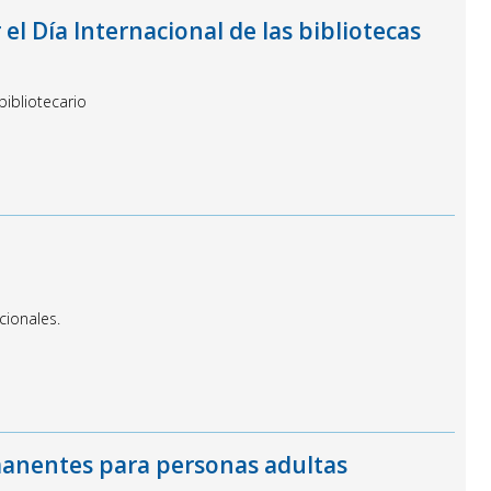
el Día Internacional de las bibliotecas
 bibliotecario
cionales.
anentes para personas adultas