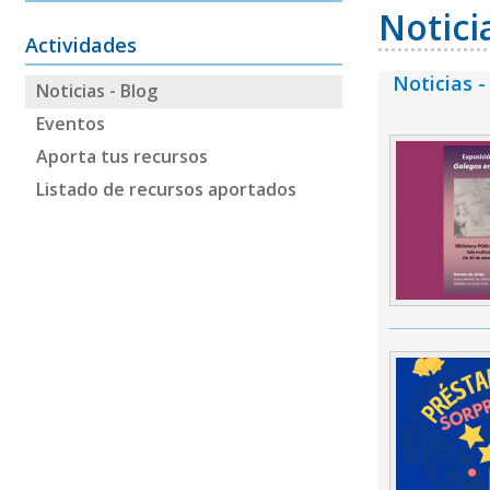
Notici
Actividades
Noticias -
Noticias - Blog
Eventos
Aporta tus recursos
Listado de recursos aportados