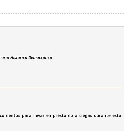
emoria Histórica Democrática
cumentos para llevar en préstamo a ciegas durante esta