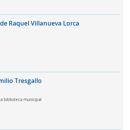
 de Raquel Villanueva Lorca
ilio Tresgallo
a biblioteca municipal