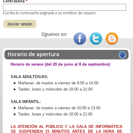
Contraseña
*
Escriba la contraseña asignada a su nombre de usuario
Síguenos en:
Horario de apertura
Horario de verano (del 20 de junio al 8 de septiembre):
SALA ADULTOS/AS:
► Mañanas: de martes a viernes de 9:00 a 14:00.
► Tardes: lunes y miércoles de 18:00 a 21:00.
SALA INFANTIL:
► Mañanas: de martes a viernes de 10:00 a 13:00.
► Tardes: lunes y miércoles de 18:00 a 21:00
LA ATENCIÓN AL PÚBLICO Y LA SALA DE INFORMÁTICA
SE SUSPENDEN 15 MINUTOS ANTES DE LA HORA DE