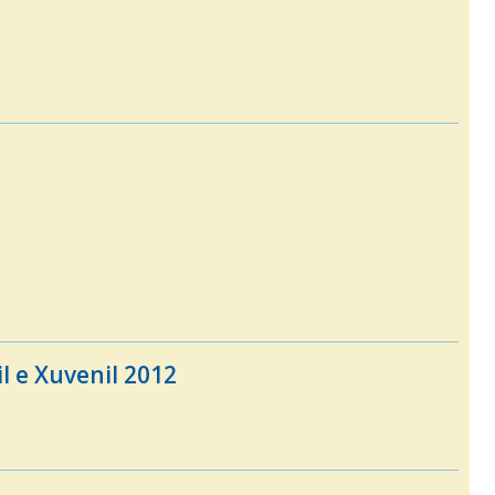
l e Xuvenil 2012