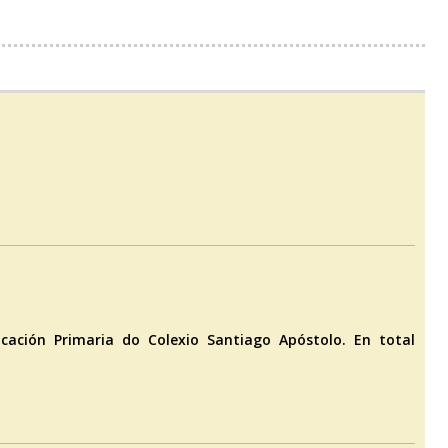
cación Primaria do Colexio Santiago Apóstolo. En total