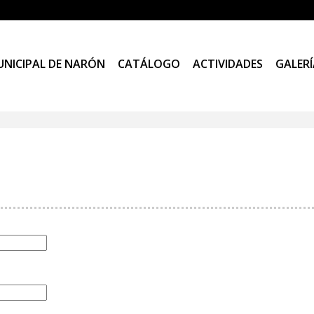
UNICIPAL DE NARÓN
CATÁLOGO
ACTIVIDADES
GALERÍ