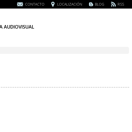
CONTACTO
LOCALIZACIÓN
BLOG
RSS
A AUDIOVISUAL