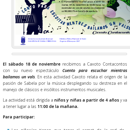
El sábado 18 de noviembre
recibimos a Caxoto Contacontos
con su nuevo espectáculo
Cuento para escuchar mientras
bailamos un vals
. En esta actividad Caxoto relata el origen de la
pasión de Sabela por la música desplegando su destreza en el
manejo de clásicos e insólitos instrumentos musicales.
La actividad está dirigida a
niños y niñas a partir de 4 años
y va
a tener lugar a las
11:00 de la mañana.
Para participar: