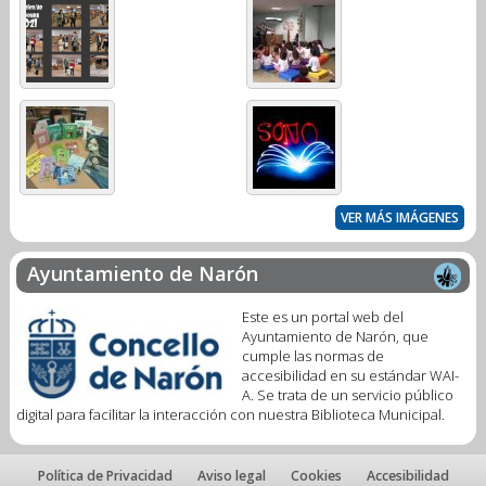
VER MÁS IMÁGENES
Ayuntamiento de Narón
Este es un portal web del
Ayuntamiento de Narón, que
cumple las normas de
accesibilidad en su estándar WAI-
A. Se trata de un servicio público
digital para facilitar la interacción con nuestra Biblioteca Municipal.
Política de Privacidad
Aviso legal
Cookies
Accesibilidad