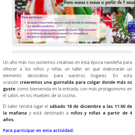
Un año más nos ponemos creativas en esta época navideña para
ofrecer a los niños y niñas un taller en que elaborarán un
elemento decorativo para vuestros hogares. En esta
ocasión
crearemos una guirnalda para colgar donde más os
guste
: como bienvenida en la entrada, con más protagonismo en
el salón, en los muebles de la cocina…
El taller tendrá lugar el
sábado 18 de diciembre a las 11:00 de
la mañana
y está destinado a
niños y niñas a partir de 4
años.
Para participar en esta actividad: