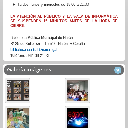
► Tardes: lunes y miércoles de 18:00 a 21:00
LA ATENCIÓN AL PÚBLICO Y LA SALA DE INFORMÁTICA
SE SUSPENDEN 15 MINUTOS ANTES DE LA HORA DE
CIERRE.
Biblioteca Pública Municipal de Narón.
R/ 25 de Xullo, s/n - 15570 - Narón, A Coruña
biblioteca.central@naron.gal
Teléfono:
981 38 21 73
Galería imágenes