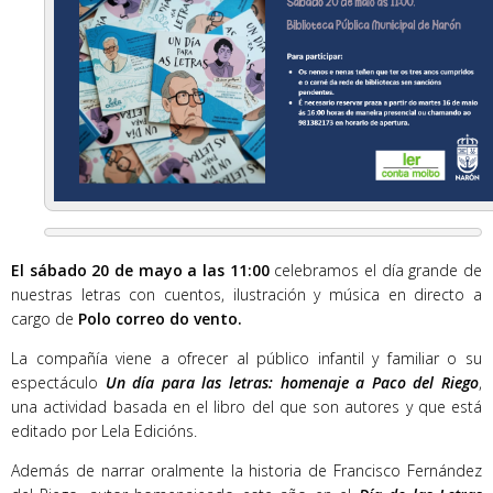
El sábado 20 de mayo a las 11:00
celebramos el día grande de
nuestras letras con cuentos, ilustración y música en directo a
cargo de
Polo correo do vento.
La compañía viene a ofrecer al público infantil y familiar o su
espectáculo
Un día para las letras: homenaje a Paco del Riego
,
una actividad basada en el libro del que son autores y que está
editado por Lela Edicións.
Además de narrar oralmente la historia de Francisco Fernández