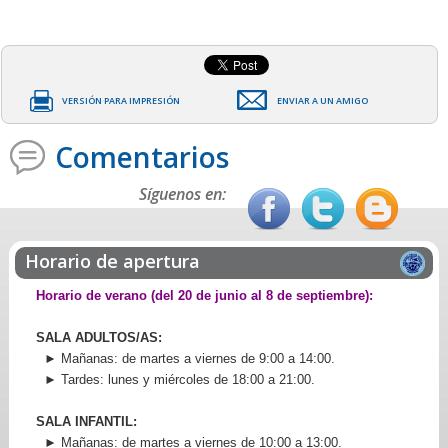
VERSIÓN PARA IMPRESIÓN
ENVIAR A UN AMIGO
Comentarios
Síguenos en:
Horario de apertura
Horario de verano (del 20 de junio al 8 de septiembre):
SALA ADULTOS/AS:
► Mañanas: de martes a viernes de 9:00 a 14:00.
► Tardes: lunes y miércoles de 18:00 a 21:00.
SALA INFANTIL:
► Mañanas: de martes a viernes de 10:00 a 13:00.