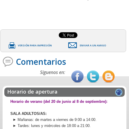
VERSIÓN PARA IMPRESIÓN
ENVIAR A UN AMIGO
Comentarios
Síguenos en:
Horario de apertura
Horario de verano (del 20 de junio al 8 de septiembre):
SALA ADULTOS/AS:
► Mañanas: de martes a viernes de 9:00 a 14:00.
► Tardes: lunes y miércoles de 18:00 a 21:00.