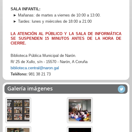
SALA INFANTIL:
► Mañanas: de martes a viernes de 10:00 a 13:00.
► Tardes: lunes y miércoles de 18:00 a 21:00
LA ATENCIÓN AL PÚBLICO Y LA SALA DE INFORMÁTICA
SE SUSPENDEN 15 MINUTOS ANTES DE LA HORA DE
CIERRE.
Biblioteca Pública Municipal de Narón.
R/ 25 de Xullo, s/n - 15570 - Narón, A Coruña
biblioteca.central@naron.gal
Teléfono:
981 38 21 73
Galería imágenes