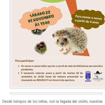
Desde tiempos de los celtas, con la llegada del otoño, nuestras