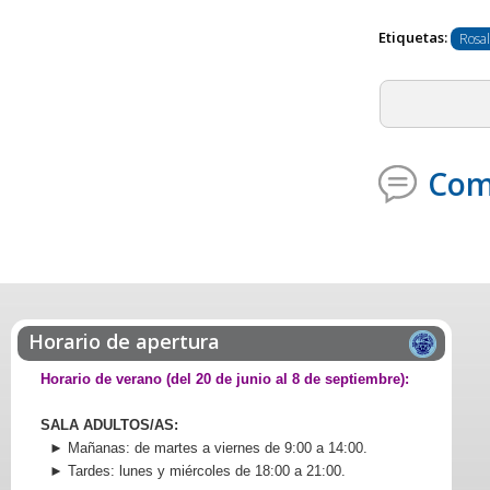
Etiquetas:
Rosal
Com
Horario de apertura
Horario de verano (del 20 de junio al 8 de septiembre):
SALA ADULTOS/AS:
► Mañanas: de martes a viernes de 9:00 a 14:00.
► Tardes: lunes y miércoles de 18:00 a 21:00.