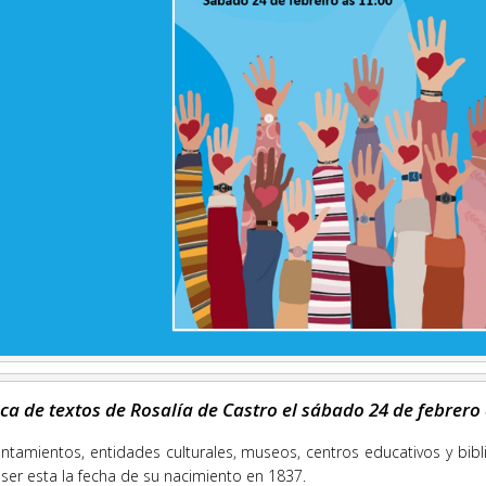
ca de textos de Rosalía de Castro el sábado 24 de febrero 
tamientos, entidades culturales, museos, centros educativos y bibl
ser esta la fecha de su nacimiento en 1837.