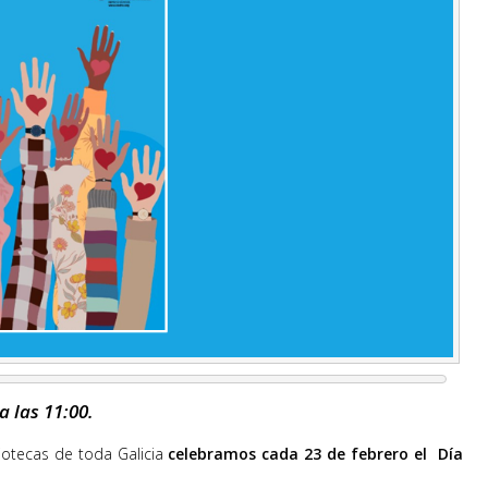
a las 11:00.
iotecas de toda Galicia
celebramos cada 23 de febrero el Día