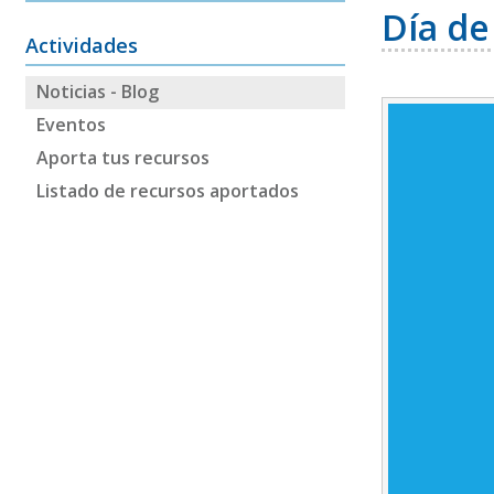
Día de
Actividades
Noticias - Blog
Eventos
Aporta tus recursos
Listado de recursos aportados