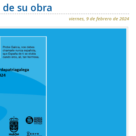
a de su obra
viernes, 9 de febrero de 2024