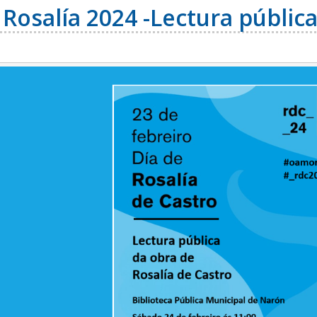
 Rosalía 2024 -Lectura públic