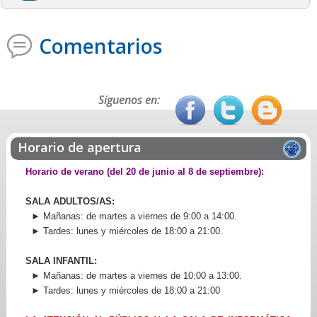
Comentarios
Síguenos en:
Horario de apertura
Horario de verano (del 20 de junio al 8 de septiembre):
SALA ADULTOS/AS:
► Mañanas: de martes a viernes de 9:00 a 14:00.
► Tardes: lunes y miércoles de 18:00 a 21:00.
SALA INFANTIL:
► Mañanas: de martes a viernes de 10:00 a 13:00.
► Tardes: lunes y miércoles de 18:00 a 21:00