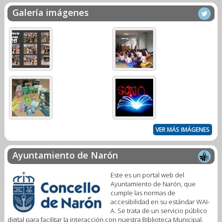
Galería imágenes
VER MÁS IMÁGENES
Ayuntamiento de Narón
Este es un portal web del
Ayuntamiento de Narón, que
cumple las normas de
accesibilidad en su estándar WAI-
A. Se trata de un servicio público
digital para facilitar la interacción con nuestra Biblioteca Municipal.