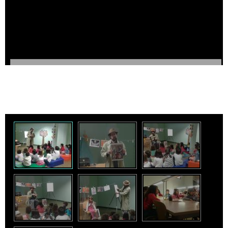
Otras Galerías