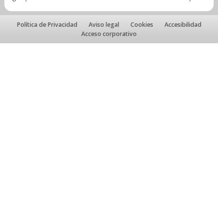
Política de Privacidad
Aviso legal
Cookies
Accesibilidad
Acceso corporativo