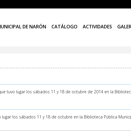
MUNICIPAL DE NARÓN
CATÁLOGO
ACTIVIDADES
GALER
 que tuvo lugar los sábados 11 y 18 de octubre de 2014 en la Bibliote
uvo lugar los sábados 11 y 18 de octubre en la Biblioteca Pública Muni