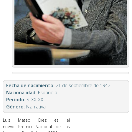
Fecha de nacimiento:
21 de septiembre de 1942
Nacionalidad:
Española
Periodo:
S. XX-XXI
Género:
Narrativa
Luis Mateo Díez es el
nuevo Premio Nacional de las