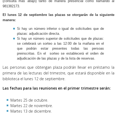
(consulta más abajo) tanto de manera presencial como llamando al
981382173.
El lunes 12 de septiembre las plazas se otorgarán de la siguiente
manera:
Si hay un número inferior o igual de solicitudes que de
plazas: adjudicación directa.
Si hay un número superior de solicitudes que de plazas:
se celebrará un sorteo a las 12:00 de la mañana en el
que podrán estar presentes todas las persoas
preinscritas. En el sorteo se establecerá el orden de
adjudicación de las plazas y de la lista de reservas.
Las personas que obtengan plaza podrán llevar en préstamo la
primera de las lecturas del trimestre, que estará disponible en la
biblioteca el lunes 12 de septiembre.
Las fechas para las reuniones en el primer trimestre serán:
Martes 25 de octubre.
Martes 22 de noviembre.
Martes 13 de diciembre.