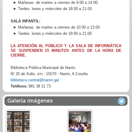
► Mañanas: de martes a viernes de 9:00 a 14:00.
► Tardes: lunes y miércoles de 18:00 a 21:00.
SALA INFANTIL:
► Mañanas: de martes a viernes de 10:00 a 13:00.
► Tardes: lunes y miércoles de 18:00 a 21:00
LA ATENCIÓN AL PÚBLICO Y LA SALA DE INFORMÁTICA
SE SUSPENDEN 15 MINUTOS ANTES DE LA HORA DE
CIERRE.
Biblioteca Pública Municipal de Narón.
R/ 25 de Xullo, s/n - 15570 - Narón, A Coruña
biblioteca.central@naron.gal
Teléfono:
981 38 21 73
Galería imágenes