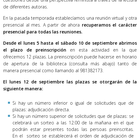
de diferentes autoras.
En la pasada temporada establecíamos una reunión virtual y otra
presencial al mes. A partir de ahora
recuperamos el carácter
presencial para todas las reuniones.
Desde el lunes 5 hasta el sábado 10 de septiembre abrimos
el plazo de preinscripción
en esta actividad en la que
ofrecemos 12 plazas. La preinscripción puede hacerse en horario
de apertura de la biblioteca (consulta más abajo) tanto de
manera presencial como llamando al 981382173.
El lunes 12 de septiembre las plazas se otorgarán de la
siguiente manera:
Si hay un número inferior o igual de solicitudes que de
plazas: adjudicación directa.
Si hay un número superior de solicitudes que de plazas: se
celebrará un sorteo a las 12:00 de la mañana en el que
podrán estar presentes todas las persoas preinscritas.
En el sorteo se establecerá el orden de adjudicación de