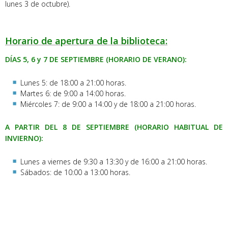
lunes 3 de octubre).
Horario de apertura de la biblioteca:
DÍAS 5, 6 y 7 DE SEPTIEMBRE (HORARIO DE VERANO):
Lunes 5: de 18:00 a 21:00 horas.
Martes 6: de 9:00 a 14:00 horas.
Miércoles 7: de 9:00 a 14:00 y de 18:00 a 21:00 horas.
A PARTIR DEL 8 DE SEPTIEMBRE (HORARIO HABITUAL DE
INVIERNO):
Lunes a viernes de 9:30 a 13:30 y de 16:00 a 21:00 horas.
Sábados: de 10:00 a 13:00 horas.