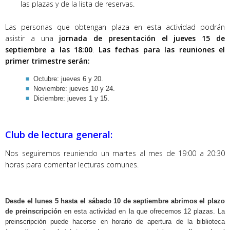
las plazas y de la lista de reservas.
Las personas que obtengan plaza en esta actividad podrán
asistir a una
jornada de presentación el jueves 15 de
septiembre a las 18:00
.
Las fechas para las reuniones el
primer trimestre serán:
Octubre: jueves 6 y 20.
Noviembre: jueves 10 y 24.
Diciembre: jueves 1 y 15.
Club de lectura general:
Nos seguiremos reuniendo un martes al mes de 19:00 a 20:30
horas para comentar lecturas comunes.
Desde el lunes 5 hasta el sábado 10 de septiembre abrimos el plazo
de preinscripción
en esta actividad en la que ofrecemos 12 plazas. La
preinscripción puede hacerse en horario de apertura de la biblioteca