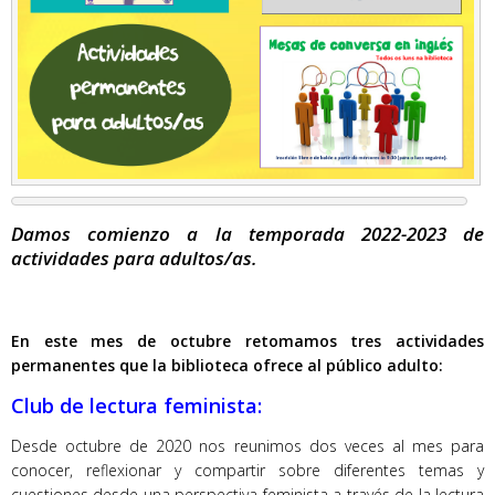
Damos comienzo a la temporada 2022-2023 de
actividades para adultos/as.
En este mes de octubre retomamos tres actividades
permanentes que la biblioteca ofrece al público adulto:
Club de lectura feminista:
Desde octubre de 2020 nos reunimos dos veces al mes para
conocer, reflexionar y compartir sobre diferentes temas y
cuestiones desde una perspectiva feminista a través de la lectura