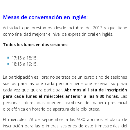
Mesas de conversación en inglés:
Actividad que prestamos desde octubre de 2017 y que tiene
como finalidad mejorar el nivel de expresión oral en inglés.
Todos los lunes en dos sesiones:
17:15 a 18:15.
18:15 a 19:15.
La participación es libre; no se trata de un curso sino de sesiones
sueltas para las que cada persona tiene que reservar su plaza
cada vez que quiera participar.
Abrimos al lista de inscripción
para cada lunes el miércoles anterior a las 9:30 horas.
Las
personas interesadas pueden inscribirse de manera presencial
o telefónica en horario de apertura de la biblioteca.
El miércoles 28 de septiembre a las 9:30 abrimos el plazo de
inscripción para las primeras sesiones de este trimestre (las del