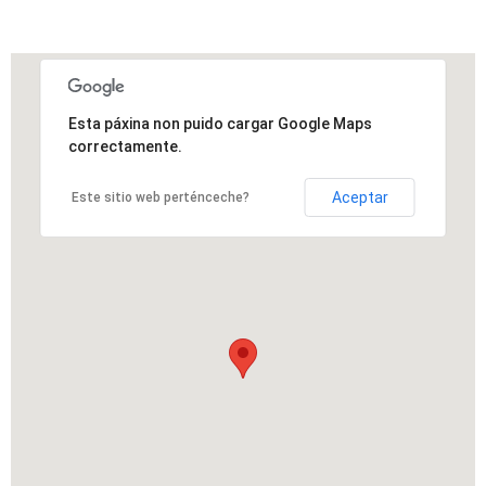
Esta páxina non puido cargar Google Maps
correctamente.
Aceptar
Este sitio web perténceche?