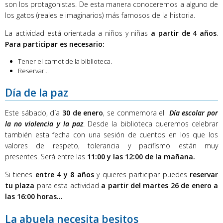
son los protagonistas. De esta manera conoceremos a alguno de
los gatos (reales e imaginarios) más famosos de la historia.
La actividad está orientada a niños y niñas
a partir de 4 años
.
Para participar es necesario:
Tener el carnet de la biblioteca.
Reservar...
Día de la paz
Este sábado, día
30 de enero
, se conmemora el
Día escolar por
la no violencia y la paz
. Desde la biblioteca queremos celebrar
también esta fecha con una sesión de cuentos en los que los
valores de respeto, tolerancia y pacifismo están muy
presentes. Será entre las
11:00 y las 12:00 de la mañana.
Si tienes
entre 4 y 8 años
y quieres participar puedes
reservar
tu plaza
para esta actividad
a partir del martes 26 de enero a
las 16:00 horas...
La abuela necesita besitos