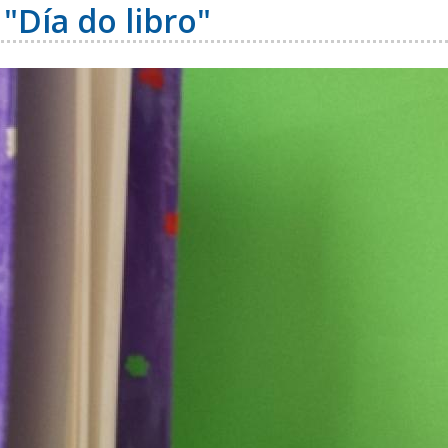
"Día do libro"