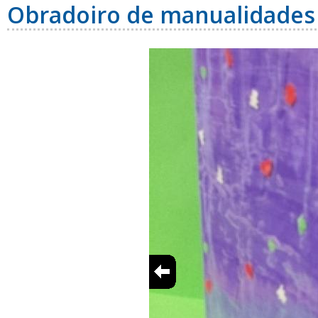
Obradoiro de manualidades 