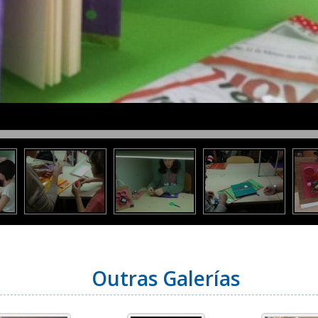
Outras Galerías