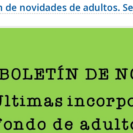
n de novidades de adultos. 