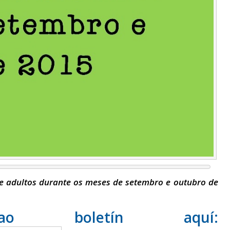
de adultos durante os meses de setembro e outubro de
 boletín aquí: