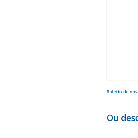
Boletín de no
Ou des