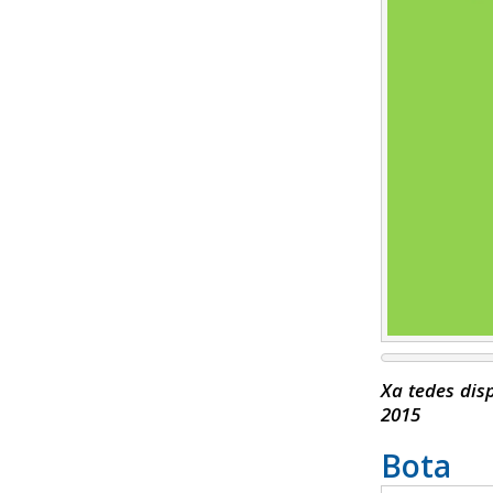
Xa tedes dis
2015
Bot