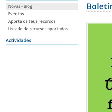
Boletí
Novas - Blog
Eventos
Aporta os teus recursos
Listado de recursos aportados
Actividades