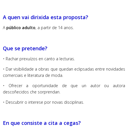
A quen vai dirixida esta proposta?
A
público adulto
, a partir de 14 anos.
Que se pretende?
• Rachar prexuízos en canto a lecturas.
• Dar visibilidade a obras que quedan eclipsadas entre novidades
comerciais e literatura de moda.
• Ofrecer a oportunidade de que un autor ou autora
descoñecidos che sorprendan.
• Descubrir o interese por novas disciplinas.
En que consiste a cita a cegas?