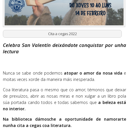
Cita a cegas 2022
Celebra San Valentín deixándote conquistar por unha
lectura
Nunca se sabe onde podemos
atopar o amor da nosa vida
e
moitas veces xorde da maneira máis inesperada.
Coa literatura pasa o mesmo que co amor; témonos que deixar
de prexuízos, abrir as nosas miras e non xulgar a un libro pola
súa portada cando todos e todas sabemos que
a beleza está
no interior.
Na biblioteca dámosche a oportunidade de namorarte
nunha cita a cegas coa literatura.