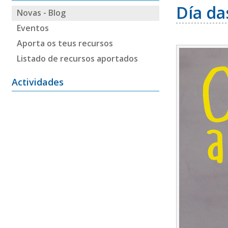
Día da
Novas - Blog
Eventos
Aporta os teus recursos
Listado de recursos aportados
Actividades