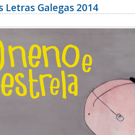
s Letras Galegas 2014