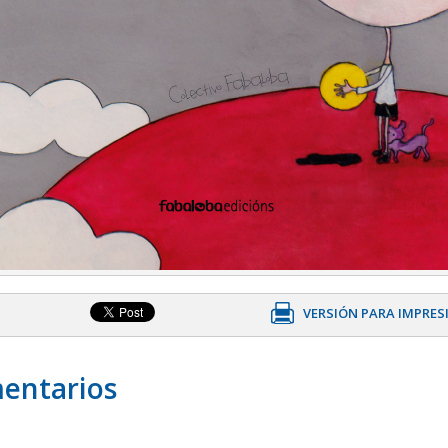
VERSIÓN PARA IMPRES
entarios