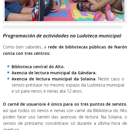
Programación de actividades na Ludoteca municipal
Como ben sabedes, a
rede de bibliotecas públicas de Narón
conta con tres centros:
Biblioteca central do Alto.
Axencia de lectura municipal da Gándara.
Axencia de lectura municipal da Solaina
. Neste caso o
servizo préstase no mesmo espazo da Ludoteca municipal
e só para nenos e nenas ata 12 anos.
O carné de usuario/a é único para os tres puntos de servizo
,
así que todos os nenos e nenas con carné da Biblioteca do Alto
poden facer uso tamén das axencias de lectura. Na Solaina, o
servizo de préstamo concéntrase só durante a última hora de
apertura.