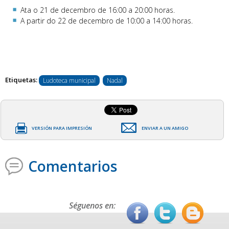
Ata o 21 de decembro de 16:00 a 20:00 horas.
A partir do 22 de decembro de 10:00 a 14:00 horas.
Etiquetas:
Ludoteca municipal
Nadal
VERSIÓN PARA IMPRESIÓN
ENVIAR A UN AMIGO
Comentarios
Séguenos en: