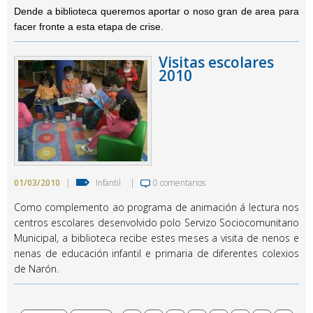
Dende a biblioteca queremos aportar o noso gran de area para
facer fronte a esta etapa de crise.
Visitas escolares
2010
01/03/2010
|
Infantil
|
0 comentarios
Como complemento ao programa de animación á lectura nos
centros escolares desenvolvido polo Servizo Sociocomunitario
Municipal, a biblioteca recibe estes meses a visita de nenos e
nenas de educación infantil e primaria de diferentes colexios
de Narón.