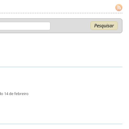
o 14 de febreiro