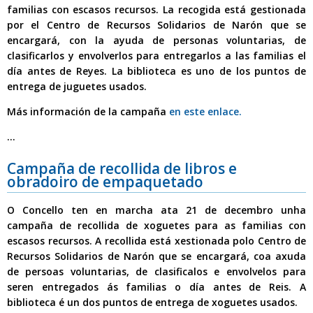
familias con escasos recursos. La recogida está gestionada
por el Centro de Recursos Solidarios de Narón que se
encargará, con la ayuda de personas voluntarias, de
clasificarlos y envolverlos para entregarlos a las familias el
día antes de Reyes.
La biblioteca es uno de los puntos de
entrega de juguetes usados.
Más información de la campaña
en este enlace.
...
Campaña de recollida de libros e
obradoiro de empaquetado
O Concello ten en marcha
ata 21 de decembro unha
campaña de recollida de xoguetes
para as familias con
escasos recursos. A recollida está xestionada polo Centro de
Recursos Solidarios de Narón que se encargará, coa axuda
de persoas voluntarias, de clasificalos e envolvelos para
seren entregados ás familias o día antes de Reis.
A
biblioteca é un dos puntos de entrega de xoguetes usados.