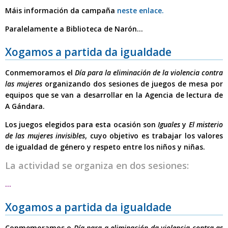
Máis información da campaña
neste enlace.
Paralelamente a Biblioteca de Narón...
Xogamos a partida da igualdade
Conmemoramos el
Día para la eliminación de la violencia contra
las mujeres
organizando dos sesiones de juegos de mesa por
equipos que se van a desarrollar en la
Agencia de lectura de
A Gándara.
Los juegos elegidos para esta ocasión son
Iguales
y
El misterio
de las mujeres invisibles
, cuyo objetivo es trabajar los valores
de igualdad de género y respeto entre los niños y niñas.
La actividad se organiza en dos sesiones:
...
Xogamos a partida da igualdade
Conmemoramos o
Día para a eliminación da violencia contra as