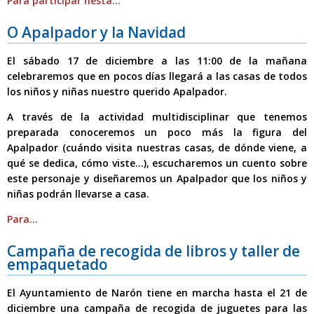
Para participar nesta...
O Apalpador y la Navidad
El sábado 17 de diciembre a las 11:00
de la mañana
celebraremos que en pocos días llegará a las casas de todos
los niños y niñas nuestro querido Apalpador.
A través de la actividad multidisciplinar que tenemos
preparada
conoceremos un poco más la figura del
Apalpador
(cuándo visita nuestras casas, de dónde viene, a
qué se dedica, cómo viste...),
escucharemos un cuento sobre
este personaje
y
diseñaremos un Apalpador
que los niños y
niñas podrán llevarse a casa.
Para...
Campaña de recogida de libros y taller de
empaquetado
El Ayuntamiento de Narón tiene en marcha
hasta el 21 de
diciembre una campaña de recogida de juguetes
para las