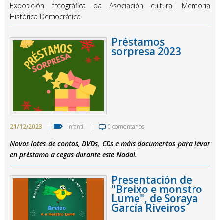
Exposición fotográfica da Asociación cultural Memoria
Histórica Democrática
Préstamos
sorpresa 2023
21/12/2023
|
Infantil
|
0 comentarios
Novos lotes de contos, DVDs, CDs e máis documentos para levar
en préstamo a cegas durante este Nadal.
Presentación de
"Breixo e monstro
Lume", de Soraya
García Riveiros