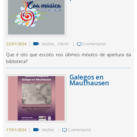
22/01/2024
|
Adultos
,
Infantil
|
0 comentarios
Que é isto que escoito nos últimos minutos de apertura da
biblioteca?
Galegos en
Mauthausen
17/01/2024
|
Adultos
|
0 comentarios