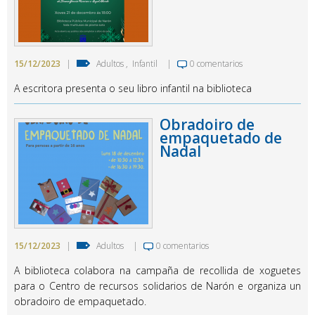
15/12/2023
|
Adultos
,
Infantil
|
0 comentarios
A escritora presenta o seu libro infantil na biblioteca
Obradoiro de
empaquetado de
Nadal
15/12/2023
|
Adultos
|
0 comentarios
A biblioteca colabora na campaña de recollida de xoguetes
para o Centro de recursos solidarios de Narón e organiza un
obradoiro de empaquetado.