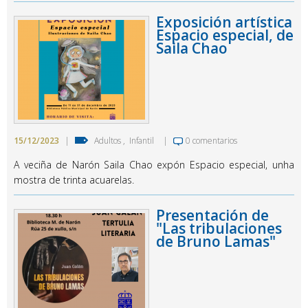
Exposición artística
Espacio especial, de
Saila Chao
15/12/2023
|
Adultos
,
Infantil
|
0 comentarios
A veciña de Narón Saila Chao expón Espacio especial, unha
mostra de trinta acuarelas.
Presentación de
"Las tribulaciones
de Bruno Lamas"