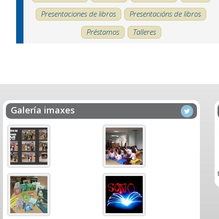
Presentaciones de libros
Presentacións de libros
Préstamos
Talleres
Galería imaxes