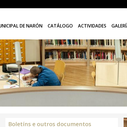
UNICIPAL DE NARÓN
CATÁLOGO
ACTIVIDADES
GALERÍ
Boletíns e outros documentos