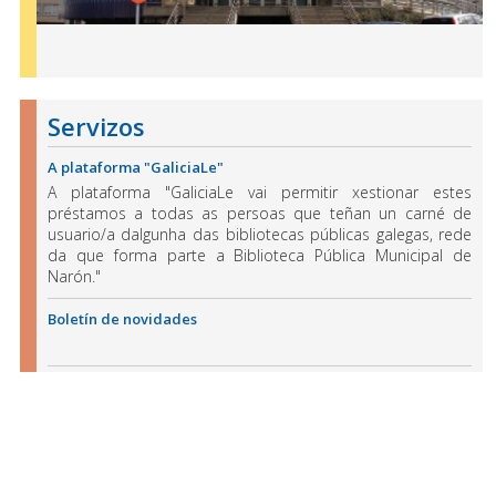
Servizos
A plataforma "GaliciaLe"
A plataforma "GaliciaLe vai permitir xestionar estes
préstamos a todas as persoas que teñan un carné de
usuario/a dalgunha das bibliotecas públicas galegas, rede
da que forma parte a Biblioteca Pública Municipal de
Narón."
Boletín de novidades