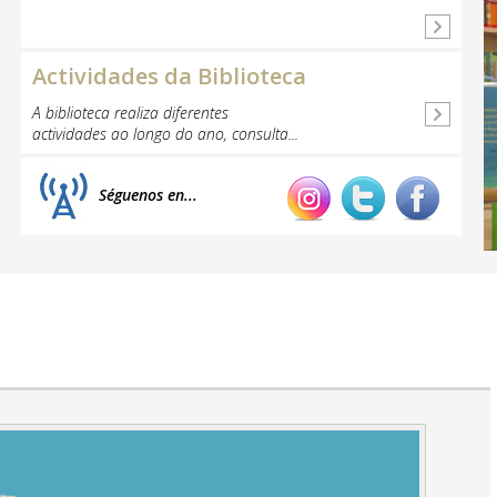
Actividades da Biblioteca
A biblioteca realiza diferentes
actividades ao longo do ano, consulta...
Séguenos en...