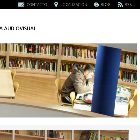
CONTACTO
LOCALIZACIÓN
BLOG
RSS
A AUDIOVISUAL