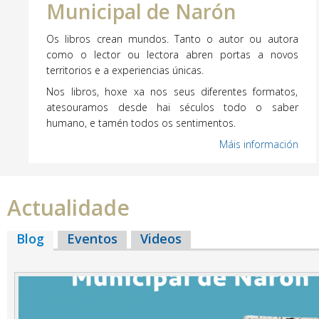
Municipal de Narón
Os libros crean mundos. Tanto o autor ou autora
como o lector ou lectora abren portas a novos
territorios e a experiencias únicas.
Nos libros, hoxe xa nos seus diferentes formatos,
atesouramos desde hai séculos todo o saber
humano, e tamén todos os sentimentos.
Máis información
Actualidade
Blog
(solapa activa)
Eventos
Videos